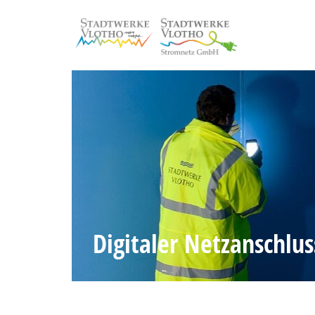
Digitaler Netzanschlus