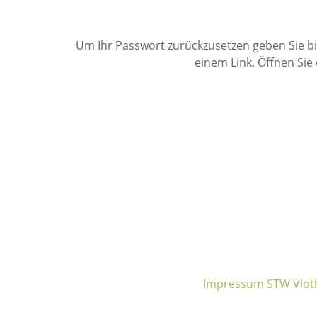
Um Ihr Passwort zurückzusetzen geben Sie bit
einem Link. Öffnen Sie
Impressum STW Vlot